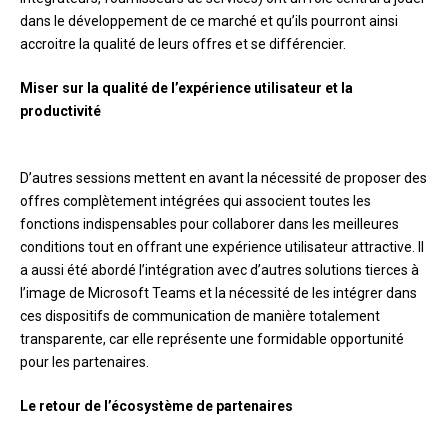
dans le développement de ce marché et qu’ils pourront ainsi
accroitre la qualité de leurs offres et se différencier.
Miser sur la qualité de l’expérience utilisateur et la
productivité
D’autres sessions mettent en avant la nécessité de proposer des
offres complètement intégrées qui associent toutes les
fonctions indispensables pour collaborer dans les meilleures
conditions tout en offrant une expérience utilisateur attractive. Il
a aussi été abordé l’intégration avec d’autres solutions tierces à
l’image de Microsoft Teams et la nécessité de les intégrer dans
ces dispositifs de communication de manière totalement
transparente, car elle représente une formidable opportunité
pour les partenaires.
Le retour de l’écosystème de partenaires