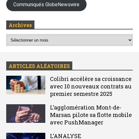
Communiqués GlobeNewswire
Archives
ARTICLES ALÉATOIRES
Colibri accélère sa croissance
avec 10 nouveaux contrats au
premier semestre 2025
L’agglomération Mont-de-
Marsan pilote sa flotte mobile
avec PushManager
L’ANALYSE