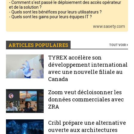
- Comment s'est passé le déploiement des accès opérateur
et de la solution ?
- Quels sont les bénéfices pour leurs utilisateurs ?
- Quels sont les gains pour leurs équipes IT ?
www.sasety.com
ARTICLES POPULAIRES
TOUT VOIR
TYREX accélère son
développement international
avec une nouvelle filiale au
Canada
Zoom veut décloisonner les
données commerciales avec
ZRA
Cribl prépare une alternative
ouverte aux architectures