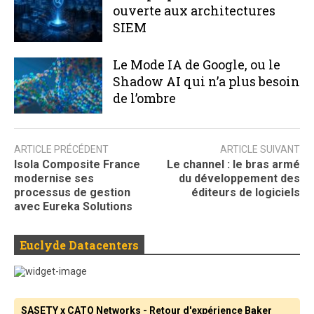
ouverte aux architectures
SIEM
Le Mode IA de Google, ou le
Shadow AI qui n’a plus besoin
de l’ombre
ARTICLE PRÉCÉDENT
ARTICLE SUIVANT
Isola Composite France
Le channel : le bras armé
modernise ses
du développement des
processus de gestion
éditeurs de logiciels
avec Eureka Solutions
Euclyde Datacenters
SASETY x CATO Networks - Retour d'expérience Baker