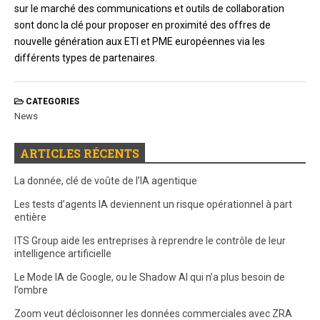
sur le marché des communications et outils de collaboration
sont donc la clé pour proposer en proximité des offres de
nouvelle génération aux ETI et PME européennes via les
différents types de partenaires.
CATEGORIES
News
ARTICLES RÉCENTS
La donnée, clé de voûte de l’IA agentique
Les tests d’agents IA deviennent un risque opérationnel à part
entière
ITS Group aide les entreprises à reprendre le contrôle de leur
intelligence artificielle
Le Mode IA de Google, ou le Shadow AI qui n’a plus besoin de
l’ombre
Zoom veut décloisonner les données commerciales avec ZRA