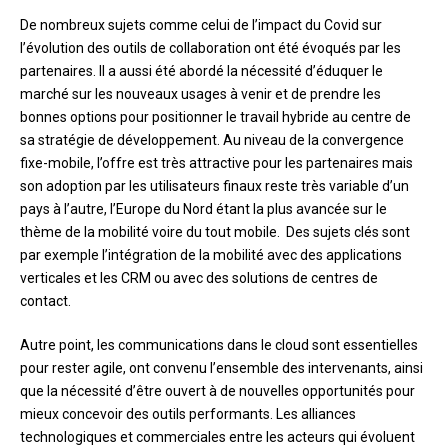
De nombreux sujets comme celui de l’impact du Covid sur
l’évolution des outils de collaboration ont été évoqués par les
partenaires. Il a aussi été abordé la nécessité d’éduquer le
marché sur les nouveaux usages à venir et de prendre les
bonnes options pour positionner le travail hybride au centre de
sa stratégie de développement. Au niveau de la convergence
fixe-mobile, l’offre est très attractive pour les partenaires mais
son adoption par les utilisateurs finaux reste très variable d’un
pays à l’autre, l’Europe du Nord étant la plus avancée sur le
thème de la mobilité voire du tout mobile. Des sujets clés sont
par exemple l’intégration de la mobilité avec des applications
verticales et les CRM ou avec des solutions de centres de
contact.
Autre point, les communications dans le cloud sont essentielles
pour rester agile, ont convenu l’ensemble des intervenants, ainsi
que la nécessité d’être ouvert à de nouvelles opportunités pour
mieux concevoir des outils performants. Les alliances
technologiques et commerciales entre les acteurs qui évoluent