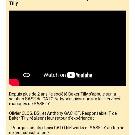
Tilly
Depuis plus de 2 ans, la société Baker Tilly s'appuie sur la
solution SASE de CATO Networks ainsi que sur les services
managés de SASETY.
Olivier CLOS, DSI, et Anthony GACHET, Responsable IT de
Baker Tilly réalisent leur retour d'expérience :
- Pourquoi ont-ils choisi CATO Networks et SASETY au terme
de leur consultation ?