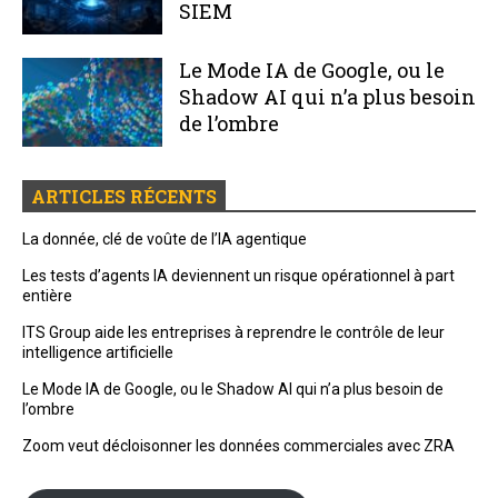
SIEM
Le Mode IA de Google, ou le
Shadow AI qui n’a plus besoin
de l’ombre
ARTICLES RÉCENTS
La donnée, clé de voûte de l’IA agentique
Les tests d’agents IA deviennent un risque opérationnel à part
entière
ITS Group aide les entreprises à reprendre le contrôle de leur
intelligence artificielle
Le Mode IA de Google, ou le Shadow AI qui n’a plus besoin de
l’ombre
Zoom veut décloisonner les données commerciales avec ZRA