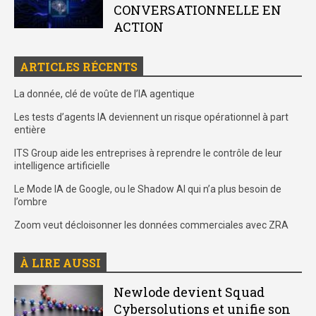
CONVERSATIONNELLE EN
ACTION
ARTICLES RÉCENTS
La donnée, clé de voûte de l’IA agentique
Les tests d’agents IA deviennent un risque opérationnel à part
entière
ITS Group aide les entreprises à reprendre le contrôle de leur
intelligence artificielle
Le Mode IA de Google, ou le Shadow AI qui n’a plus besoin de
l’ombre
Zoom veut décloisonner les données commerciales avec ZRA
À LIRE AUSSI
Newlode devient Squad
Cybersolutions et unifie son