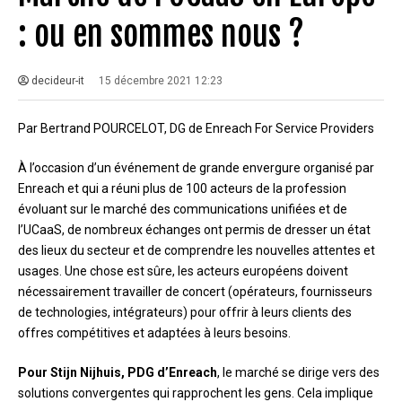
: ou en sommes nous ?
decideur-it
15 décembre 2021 12:23
Par Bertrand POURCELOT, DG de Enreach For Service Providers
À l’occasion d’un événement de grande envergure organisé par
Enreach et qui a réuni plus de 100 acteurs de la profession
évoluant sur le marché des communications unifiées et de
l’UCaaS, de nombreux échanges ont permis de dresser un état
des lieux du secteur et de comprendre les nouvelles attentes et
usages. Une chose est sûre, les acteurs européens doivent
nécessairement travailler de concert (opérateurs, fournisseurs
de technologies, intégrateurs) pour offrir à leurs clients des
offres compétitives et adaptées à leurs besoins.
Pour Stijn Nijhuis, PDG d’Enreach
, le marché se dirige vers des
solutions convergentes qui rapprochent les gens. Cela implique