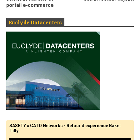
portail e-commerce
Euclyde Datacenters
SASETY x CATO Networks - Retour d'expérience Baker
Tilly