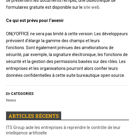
se présentent les documents remplis, une bibliothèque de
formulaires gratuite est disponible sur le
site web
.
Сe qui est prévu pour l’avenir
ONLYOFFICE ne sera pas limité à cette version. Les développeurs
prévoient d’élargir la gamme des champs et leurs
fonctions. Sont également prévues des améliorations de
sécurité, par exemple, la signature électronique, les fonctions de
sécurité et la gestion des permissions basées sur des rôles. Les
entreprises et les organisations pourront alors confier leurs
données confidentielles à cette suite bureautique open source.
CATEGORIES
News
ARTICLES RÉCENTS
ITS Group aide les entreprises à reprendre le contrôle de leur
intelligence artificielle