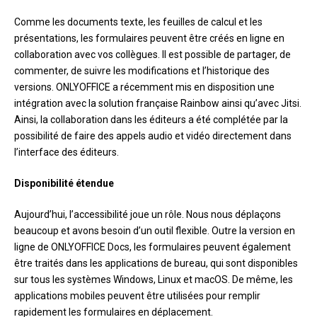
Comme les documents texte, les feuilles de calcul et les
présentations, les formulaires peuvent être créés en ligne en
collaboration avec vos collègues. Il est possible de partager, de
commenter, de suivre les modifications et l’historique des
versions. ONLYOFFICE a récemment mis en disposition une
intégration avec la solution française Rainbow ainsi qu’avec Jitsi.
Ainsi, la collaboration dans les éditeurs a été complétée par la
possibilité de faire des appels audio et vidéo directement dans
l’interface des éditeurs.
Disponibilité étendue
Aujourd’hui, l’accessibilité joue un rôle. Nous nous déplaçons
beaucoup et avons besoin d’un outil flexible. Outre la version en
ligne de ONLYOFFICE Docs, les formulaires peuvent également
être traités dans les applications de bureau, qui sont disponibles
sur tous les systèmes Windows, Linux et macOS. De même, les
applications mobiles peuvent être utilisées pour remplir
rapidement les formulaires en déplacement.