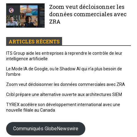
Zoom veut décloisonner les
données commerciales avec
ZRA
ARTICLES RÉCENTS
ITS Group aide les entreprises à reprendre le contrôle de leur
intelligence artificielle
Le Mode IA de Google, ou le Shadow AI qui n’a plus besoin de
l’ombre
Zoom veut décloisonner les données commerciales avec ZRA
Cribl prépare une alternative ouverte aux architectures SIEM
TYREX accélère son développement international avec une
nouvelle filiale au Canada
Communiqués GlobeNewswire