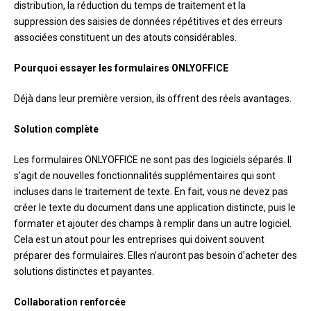
distribution, la réduction du temps de traitement et la
suppression des saisies de données répétitives et des erreurs
associées constituent un des atouts considérables.
Pourquoi essayer les formulaires ONLYOFFICE
Déjà dans leur première version, ils offrent des réels avantages.
Solution complète
Les formulaires ONLYOFFICE ne sont pas des logiciels séparés. Il
s’agit de nouvelles fonctionnalités supplémentaires qui sont
incluses dans le traitement de texte. En fait, vous ne devez pas
créer le texte du document dans une application distincte, puis le
formater et ajouter des champs à remplir dans un autre logiciel.
Cela est un atout pour les entreprises qui doivent souvent
préparer des formulaires. Elles n’auront pas besoin d’acheter des
solutions distinctes et payantes.
Collaboration renforcée