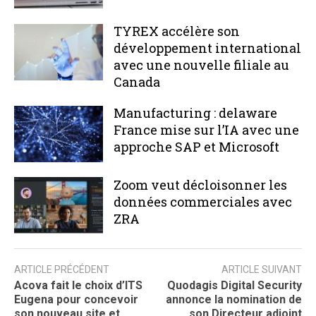
TYREX accélère son
développement international
avec une nouvelle filiale au
Canada
Manufacturing : delaware
France mise sur l’IA avec une
approche SAP et Microsoft
Zoom veut décloisonner les
données commerciales avec
ZRA
ARTICLE PRÉCÉDENT
ARTICLE SUIVANT
Acova fait le choix d’ITS
Quodagis Digital Security
Eugena pour concevoir
annonce la nomination de
son nouveau site et
son Directeur adjoint