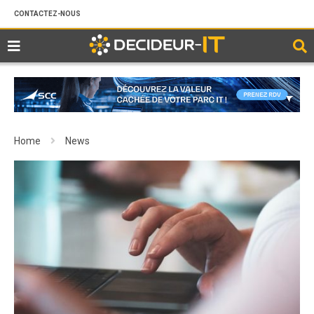
CONTACTEZ-NOUS
Home
News