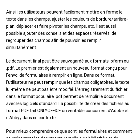
Ainsi, les utilisateurs peuvent facilement mettre en forme le
texte dans les champs, ajuster les couleurs de bordure/arrière-
plan, déplacer et faire pivoter les champs, etc. Il est aussi
possible ajouter des conseils et des espaces réservés, de
regrouper des champs afin de pouvoir les remplir
simultanément.
Le document final peut être sauvegardé aux formats .oform ou
.pdf. Le premier est également un nouveau format conçu pour
l’envoi de formulaires à remplir en ligne. Dans ce format,
l’utilisateur ne peut remplir que les champs obligatoires, le texte
lui-même ne peut pas être modifié. L’enregistrement du fichier
dans le format populaire .pdf permet de remplir le document
avec les logiciels standard. La possibilité de créer des fichiers au
format PDF fait ONLYOFFICE un véritable concurrent d’Adobe et
d’Abbyy dans ce contexte.
Pour mieux comprendre ce que sont les formulaires et comment