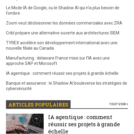
Le Mode IA de Google, ou le Shadow AI qui n’a plus besoin de
l’ombre
Zoom veut décloisonner les données commerciales avec ZRA
Cribl prépare une alternative ouverte aux architectures SIEM
TYREX accélère son développement international avec une
nouvelle filiale au Canada
Manufacturing : delaware France mise sur l’IA avec une
approche SAP et Microsoft
IA agentique : comment réussir ses projets à grande échelle
Banque et assurance : le Shadow AI bouleverse les stratégies de
cybersécurité
ARTICLES POPULAIRES
TOUT VOIR
IA agentique : comment
réussir ses projets à grande
échelle