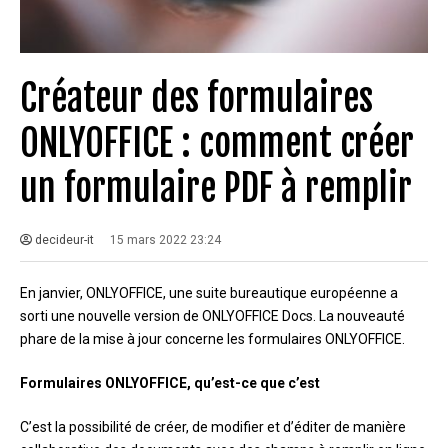
Créateur des formulaires
ONLYOFFICE : comment créer
un formulaire PDF à remplir
decideur-it
15 mars 2022 23:24
En janvier, ONLYOFFICE, une suite bureautique européenne a
sorti une nouvelle version de ONLYOFFICE Docs. La nouveauté
phare de la mise à jour concerne les formulaires ONLYOFFICE.
Formulaires ONLYOFFICE, qu’est-ce que c’est
C’est la possibilité de créer, de modifier et d’éditer de manière