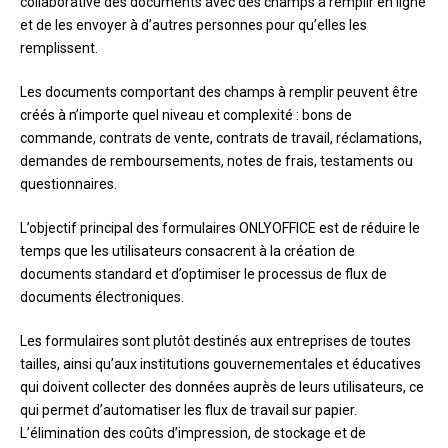
collaborative des documents avec des champs à remplir en ligne
et de les envoyer à d’autres personnes pour qu’elles les
remplissent.
Les documents comportant des champs à remplir peuvent être
créés à n’importe quel niveau et complexité : bons de
commande, contrats de vente, contrats de travail, réclamations,
demandes de remboursements, notes de frais, testaments ou
questionnaires.
L’objectif principal des formulaires ONLYOFFICE est de réduire le
temps que les utilisateurs consacrent à la création de
documents standard et d’optimiser le processus de flux de
documents électroniques.
Les formulaires sont plutôt destinés aux entreprises de toutes
tailles, ainsi qu’aux institutions gouvernementales et éducatives
qui doivent collecter des données auprès de leurs utilisateurs, ce
qui permet d’automatiser les flux de travail sur papier.
L’élimination des coûts d’impression, de stockage et de