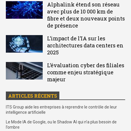
Alphalink étend son réseau
avec plus de 10 000 km de
fibre et deux nouveaux points
de présence
L’impact de l’IA sur les
architectures data centers en
2025
L’évaluation cyber des filiales
comme enjeu stratégique
majeur
ARTICLES RÉCENTS
ITS Group aide les entreprises à reprendre le contrôle de leur
intelligence artificielle
Le Mode IA de Google, ou le Shadow AI qui n’a plus besoin de
l’ombre