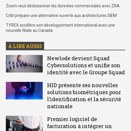
Zoom veut décloisonner les données commerciales avec ZRA
Cribl prépare une alternative ouverte aux architectures SIEM
TYREX accélère son développement international avec une
nouvelle filiale au Canada
À LIRE AUSSI
Newlode devient Squad
Cybersolutions et unifie son
identité avec le Groupe Squad
HID présente ses nouvelles
solutions biométriques pour
l’identification et la sécurité
nationale
Premier logiciel de
facturation à intégrer un