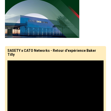
SASETY x CATO Networks - Retour d'expérience Baker
Tilly