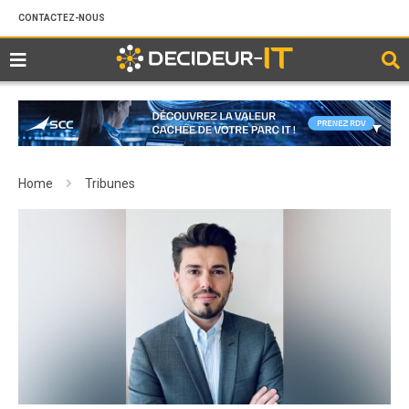
CONTACTEZ-NOUS
Home
Tribunes