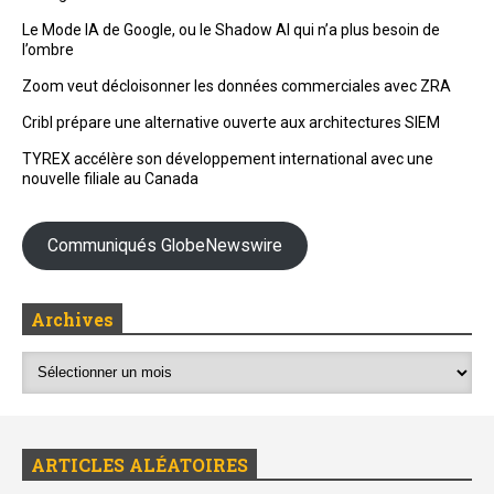
Le Mode IA de Google, ou le Shadow AI qui n’a plus besoin de
l’ombre
Zoom veut décloisonner les données commerciales avec ZRA
Cribl prépare une alternative ouverte aux architectures SIEM
TYREX accélère son développement international avec une
nouvelle filiale au Canada
Communiqués GlobeNewswire
Archives
ARTICLES ALÉATOIRES