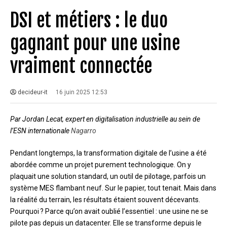
DSI et métiers : le duo
gagnant pour une usine
vraiment connectée
decideur-it
16 juin 2025 12:53
Par Jordan Lecat, expert en digitalisation industrielle au sein de
l’ESN internationale
Nagarro
Pendant longtemps, la transformation digitale de l’usine a été
abordée comme un projet purement technologique. On y
plaquait une solution standard, un outil de pilotage, parfois un
système MES flambant neuf. Sur le papier, tout tenait. Mais dans
la réalité du terrain, les résultats étaient souvent décevants.
Pourquoi ? Parce qu’on avait oublié l’essentiel : une usine ne se
pilote pas depuis un datacenter. Elle se transforme depuis le