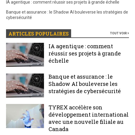
IA agentique : comment réussir ses projets à grande échelle
Banque et assurance : le Shadow AI bouleverse les stratégies de
cybersécurité
ARTICLES POPULAIRES
TOUT VOIR
IA agentique : comment
réussir ses projets à grande
échelle
Banque et assurance : le
Shadow AI bouleverse les
stratégies de cybersécurité
TYREX accélère son
développement international
avec une nouvelle filiale au
Canada