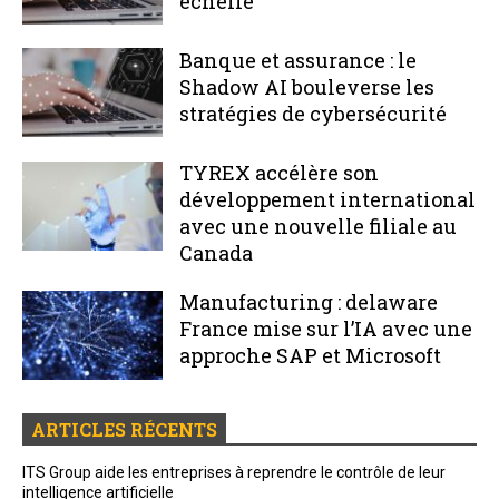
échelle
Banque et assurance : le
Shadow AI bouleverse les
stratégies de cybersécurité
TYREX accélère son
développement international
avec une nouvelle filiale au
Canada
Manufacturing : delaware
France mise sur l’IA avec une
approche SAP et Microsoft
ARTICLES RÉCENTS
ITS Group aide les entreprises à reprendre le contrôle de leur
intelligence artificielle