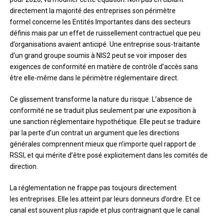
directement la majorité des entreprises son périmètre
formel concerne les Entités Importantes dans des secteurs
définis mais par un effet de ruissellement contractuel que peu
d’organisations avaient anticipé. Une entreprise sous-traitante
d’un grand groupe soumis à NIS2 peut se voir imposer des
exigences de conformité en matière de contrôle d’accès sans
être elle-même dans le périmètre réglementaire direct.
Ce glissement transforme la nature du risque. L’absence de
conformité ne se traduit plus seulement par une exposition à
une sanction réglementaire hypothétique. Elle peut se traduire
par la perte d’un contrat un argument que les directions
générales comprennent mieux que n’importe quel rapport de
RSSI, et qui mérite d’être posé explicitement dans les comités de
direction.
La réglementation ne frappe pas toujours directement
les entreprises. Elle les atteint par leurs donneurs d’ordre. Et ce
canal est souvent plus rapide et plus contraignant que le canal