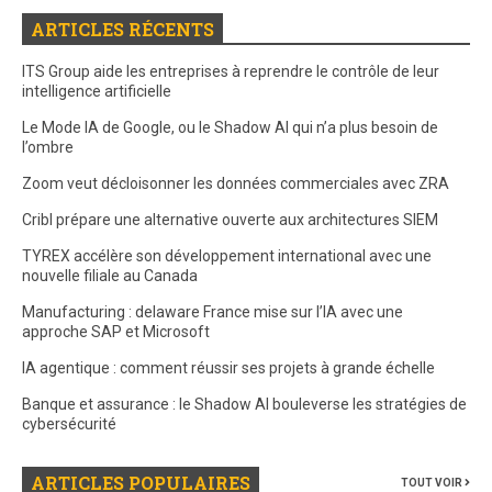
ARTICLES RÉCENTS
ITS Group aide les entreprises à reprendre le contrôle de leur
intelligence artificielle
Le Mode IA de Google, ou le Shadow AI qui n’a plus besoin de
l’ombre
Zoom veut décloisonner les données commerciales avec ZRA
Cribl prépare une alternative ouverte aux architectures SIEM
TYREX accélère son développement international avec une
nouvelle filiale au Canada
Manufacturing : delaware France mise sur l’IA avec une
approche SAP et Microsoft
IA agentique : comment réussir ses projets à grande échelle
Banque et assurance : le Shadow AI bouleverse les stratégies de
cybersécurité
ARTICLES POPULAIRES
TOUT VOIR