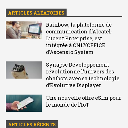
ARTICLES ALÉATOIRES
Rainbow, la plateforme de
communication d’Alcatel-
Lucent Enterprise, est
intégrée à ONLYOFFICE
d’Ascensio System.
Synapse Développement
révolutionne l’univers des
chatbots avec sa technologie
d’Evolutive Displayer
Une nouvelle offre eSim pour
le monde de l’IoT
ARTICLES RÉCENTS