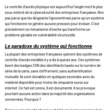
Le contrôle d’accès physique est aujourd’hui l’angle mort le plus
sous-estimé de la cybersécurité des entreprises françaises. Non
pas parce que les dirigeants l’ignorentmais parce qu’un système
qui fonctionne ne génère aucune pression pour évoluer. C’est
précisément ce mécanisme d’inertie qui transforme un
problème gérable en vulnérabilité structurelle.
Le paradoxe du système qui fonctionne
La plupart des entreprises françaises opèrent des systèmes de
contrôle d’accès installés il y a dix à quinze ans. Ces systèmes
lisent des badges CSN des identifiants basés sur le numéro de
série de la carte, sans chiffrement, sans authentification
mutuelle. Ils sont clonables en quelques secondes avec du
matériel disponible pour moins de cinquante euros sur
internet. Ce fait est connu. Il est documenté. Il ne provoque
pourtant aucune action dans la majorité des organisations
concernées. Pourquoi ?