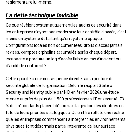
réglementaire lui-même.
La dette technique invisible
Ce que révèlent systématiquement les audits de sécurité dans
les entreprises n’ayant pas modernisé leur contrôle d’accès, c’est
moins un système défaillant qu’un système opaque.
Configurations locales non documentées, droits d’accès jamais
révisés, comptes orphelins accumulés après chaque départ,
incapacité à produire un log d’accès fiable en cas d’incident ou
d’audit de conformité.
Cette opacité a une conséquence directe sur la posture de
sécurité globale de l’organisation. Selon le rapport State of
Security and Identity publié par HID en février 2026,une étude
menée auprès de plus de 1 500 professionnels IT et sécurité, 73
% des répondants placent désormais la gestion des identités en
tête de leurs priorités stratégiques. Ce chiffre reflète une réalité
que les entreprises commencent à intégrer : les environnements
physiques font désormais partie intégrante de leur surface