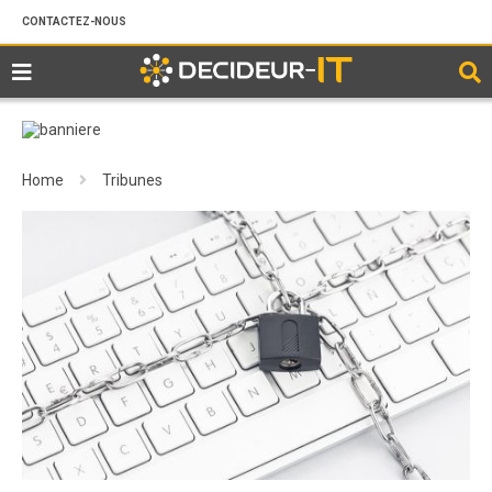
CONTACTEZ-NOUS
Home
Tribunes