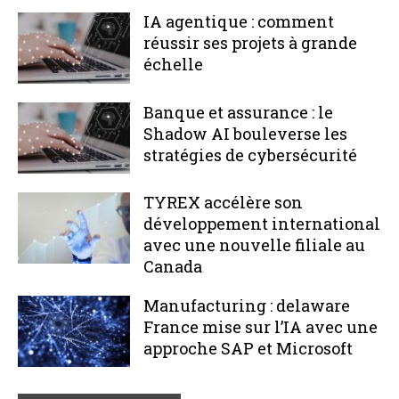
IA agentique : comment
réussir ses projets à grande
échelle
Banque et assurance : le
Shadow AI bouleverse les
stratégies de cybersécurité
TYREX accélère son
développement international
avec une nouvelle filiale au
Canada
Manufacturing : delaware
France mise sur l’IA avec une
approche SAP et Microsoft