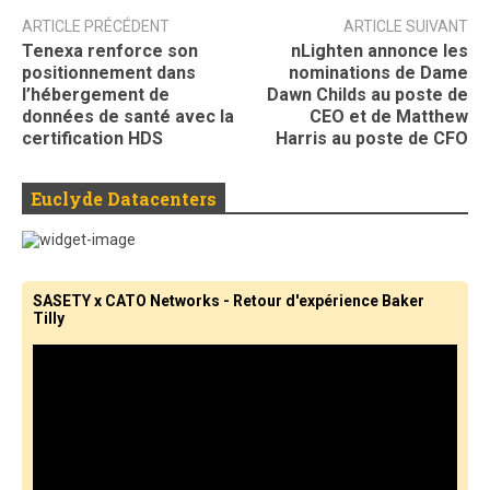
ARTICLE PRÉCÉDENT
ARTICLE SUIVANT
Tenexa renforce son
nLighten annonce les
positionnement dans
nominations de Dame
l’hébergement de
Dawn Childs au poste de
données de santé avec la
CEO et de Matthew
certification HDS
Harris au poste de CFO
Euclyde Datacenters
SASETY x CATO Networks - Retour d'expérience Baker
Tilly