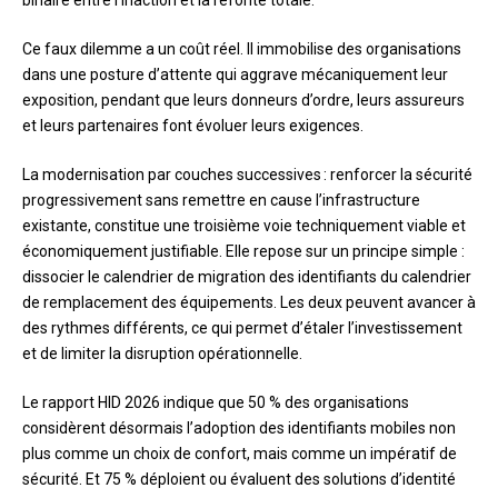
Ce faux dilemme a un coût réel. Il immobilise des organisations
dans une posture d’attente qui aggrave mécaniquement leur
exposition, pendant que leurs donneurs d’ordre, leurs assureurs
et leurs partenaires font évoluer leurs exigences.
La modernisation par couches successives : renforcer la sécurité
progressivement sans remettre en cause l’infrastructure
existante, constitue une troisième voie techniquement viable et
économiquement justifiable. Elle repose sur un principe simple :
dissocier le calendrier de migration des identifiants du calendrier
de remplacement des équipements. Les deux peuvent avancer à
des rythmes différents, ce qui permet d’étaler l’investissement
et de limiter la disruption opérationnelle.
Le rapport HID 2026 indique que 50 % des organisations
considèrent désormais l’adoption des identifiants mobiles non
plus comme un choix de confort, mais comme un impératif de
sécurité. Et 75 % déploient ou évaluent des solutions d’identité