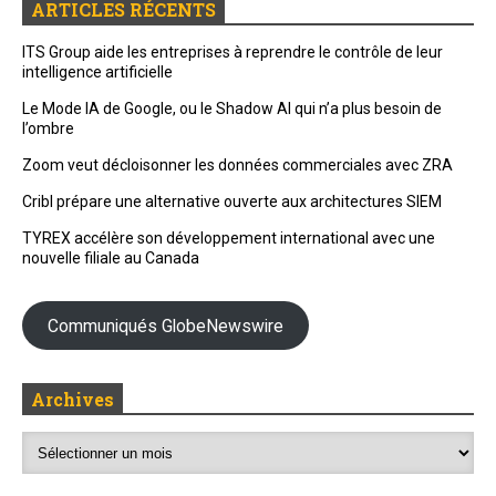
ARTICLES RÉCENTS
ITS Group aide les entreprises à reprendre le contrôle de leur
intelligence artificielle
Le Mode IA de Google, ou le Shadow AI qui n’a plus besoin de
l’ombre
Zoom veut décloisonner les données commerciales avec ZRA
Cribl prépare une alternative ouverte aux architectures SIEM
TYREX accélère son développement international avec une
nouvelle filiale au Canada
Communiqués GlobeNewswire
Archives