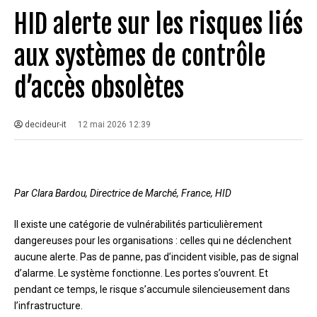
HID alerte sur les risques liés
aux systèmes de contrôle
d’accès obsolètes
decideur-it
12 mai 2026 12:39
Par Clara Bardou, Directrice de Marché, France, HID
Il existe une catégorie de vulnérabilités particulièrement
dangereuses pour les organisations : celles qui ne déclenchent
aucune alerte. Pas de panne, pas d’incident visible, pas de signal
d’alarme. Le système fonctionne. Les portes s’ouvrent. Et
pendant ce temps, le risque s’accumule silencieusement dans
l’infrastructure.