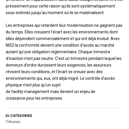
précisément pour cette raison qu’ils sont systématiquement
sous-estimés jusqu’au moment où ils se matérialisent.
Les entreprises qui retardent leur modernisation ne gagnent pas
du temps. Elles creusent l’écart avec les environnements dont
elles dépendent commercialement et qui ont déjà évolué. Avec
NIS2 la conformité devient une condition d’accès au marché
autant qu’une obligation réglementaire. Chaque trimestre
d’inaction n’est pas neutre. C’est un trimestre pendant lequel les
donneurs d’ordre durcissent leurs exigences, les assureurs
révisent leurs conditions, et l’écart se creuse avec des
environnements qui, eux, ont déjà migré. Le contrôle d’accès
physique n’est plus qu’un sujet
de facility management mais devient un enjeu de
croissance pour les entreprises.
CATEGORIES
Tribunes