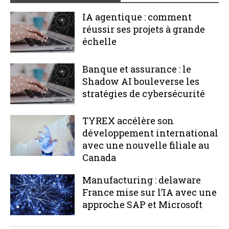
IA agentique : comment
réussir ses projets à grande
échelle
Banque et assurance : le
Shadow AI bouleverse les
stratégies de cybersécurité
TYREX accélère son
développement international
avec une nouvelle filiale au
Canada
Manufacturing : delaware
France mise sur l’IA avec une
approche SAP et Microsoft