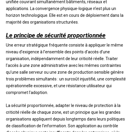
unifiée couvrant simultanément bâtiments, réseaux et
applications. La convergence physique-logique n’est plus un
horizon technologique. Elle est en cours de déploiement dans la
majorité des organisations structurées.
Le principe de sécurité proportionnée
Une erreur stratégique fréquente consiste à appliquer le même
niveau d’exigence à l’ensemble des points d’accès d’une
organisation, indépendamment de leur criticité réelle. Traiter
l’accès à une zone administrative avec les mêmes contraintes
qu’une salle serveur ou une zone de production sensible génère
trois problèmes simultanés : un surcoût injustifié, une complexité
opérationnelle excessive, et une résistance utilisateur qui
compromet l’adoption.
La sécurité proportionnée, adapter le niveau de protection à la
criticité réelle de chaque zone, est un principe que les grandes
organisations appliquent depuis longtemps dans leurs politiques
de classification de l’information. Son application au contrôle