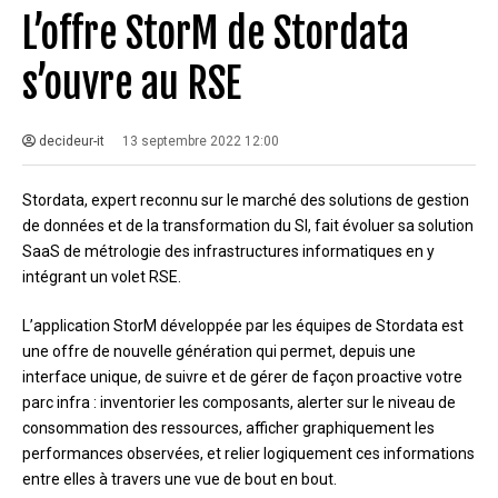
L’offre StorM de Stordata
s’ouvre au RSE
decideur-it
13 septembre 2022 12:00
Stordata, expert reconnu sur le marché des solutions de gestion
de données et de la transformation du SI, fait évoluer sa solution
SaaS de métrologie des infrastructures informatiques en y
intégrant un volet RSE.
L’application StorM développée par les équipes de Stordata est
une offre de nouvelle génération qui permet, depuis une
interface unique, de suivre et de gérer de façon proactive votre
parc infra : inventorier les composants, alerter sur le niveau de
consommation des ressources, afficher graphiquement les
performances observées, et relier logiquement ces informations
entre elles à travers une vue de bout en bout.