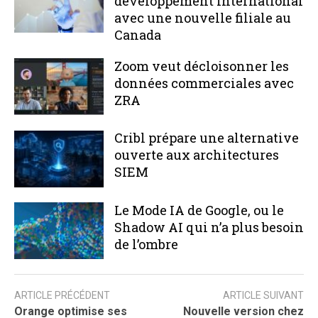
développement international
avec une nouvelle filiale au
Canada
Zoom veut décloisonner les
données commerciales avec
ZRA
Cribl prépare une alternative
ouverte aux architectures
SIEM
Le Mode IA de Google, ou le
Shadow AI qui n’a plus besoin
de l’ombre
ARTICLE PRÉCÉDENT
ARTICLE SUIVANT
Orange optimise ses
Nouvelle version chez