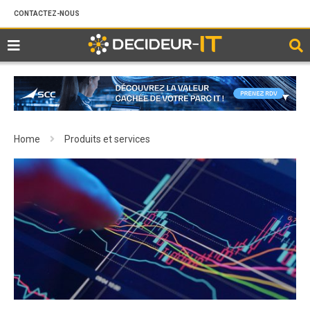
CONTACTEZ-NOUS
Home
Produits et services