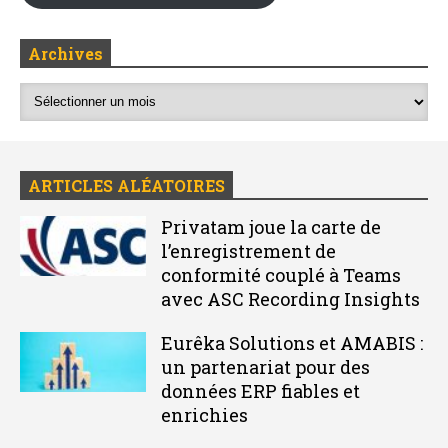
Archives
ARTICLES ALÉATOIRES
Privatam joue la carte de
l’enregistrement de
conformité couplé à Teams
avec ASC Recording Insights
Eurêka Solutions et AMABIS :
un partenariat pour des
données ERP fiables et
enrichies