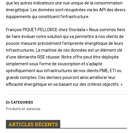
que les autres indicateurs une vue unique de la consommation
énergétique. Les données sont récupérées via les API des divers
équipements qui constituent l’infrastructure.
François PIQUET-PELLORCE chez Stordata « Nous sommes fiers
de faire évoluer notre solution qui va permettre à nos clients de
pouvoir mesurer précisément l’empreinte énergétique de leurs
infrastructures. La maitrise de ces données est un élément clé
d’une démarche RSE réussie. Notre offre peut être déployée
simplement sous forme de souscription et s’adapte
spécifiquement aux infrastructures de nos clients PME, ETI ou
grands comptes. Ces derniers pourront ainsi améliorer leur
efficacité énergétique en se basant sur des critères objectifs. »
CATEGORIES
Produits et services
ARTICLES RÉCENTS