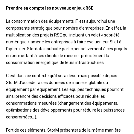
Prendre en compte les nouveaux enjeux RSE
La consommation des équipements IT est aujourd’hui une
composante stratégique pour nombre d’entreprises. En effet, la
multiplication des projets RSE qui incluent un volet « sobriété
numérique » amène les entreprises à faire évoluer leur SI et à
l’optimiser. Stordata souhaite participer activement à ces projets
en permettant à ses clients de mesurer précisément la
consommation énergétique de leurs infrastructures.
C’est dans ce contexte qu’il sera désormais possible depuis
StorM d’accéder à ces données de manière globale ou
équipement par équipement. Les équipes techniques pourront
ainsi prendre des décisions efficaces pour réduire les
consommations mesurées (changement des équipements,
optimisations des développements pour réduire les puissances
consommées…).
Fort de ces éléments, StorM présentera de la même manière