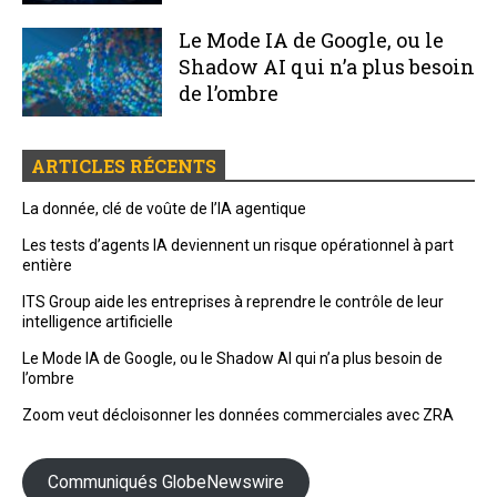
Le Mode IA de Google, ou le
Shadow AI qui n’a plus besoin
de l’ombre
ARTICLES RÉCENTS
La donnée, clé de voûte de l’IA agentique
Les tests d’agents IA deviennent un risque opérationnel à part
entière
ITS Group aide les entreprises à reprendre le contrôle de leur
intelligence artificielle
Le Mode IA de Google, ou le Shadow AI qui n’a plus besoin de
l’ombre
Zoom veut décloisonner les données commerciales avec ZRA
Communiqués GlobeNewswire