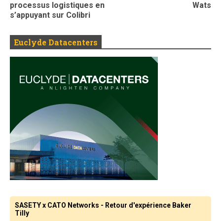
processus logistiques en
Wats
s’appuyant sur Colibri
Euclyde Datacenters
SASETY x CATO Networks - Retour d'expérience Baker
Tilly