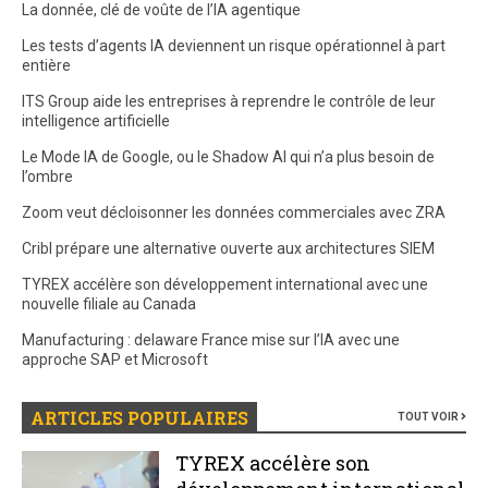
La donnée, clé de voûte de l’IA agentique
Les tests d’agents IA deviennent un risque opérationnel à part
entière
ITS Group aide les entreprises à reprendre le contrôle de leur
intelligence artificielle
Le Mode IA de Google, ou le Shadow AI qui n’a plus besoin de
l’ombre
Zoom veut décloisonner les données commerciales avec ZRA
Cribl prépare une alternative ouverte aux architectures SIEM
TYREX accélère son développement international avec une
nouvelle filiale au Canada
Manufacturing : delaware France mise sur l’IA avec une
approche SAP et Microsoft
ARTICLES POPULAIRES
TOUT VOIR
TYREX accélère son