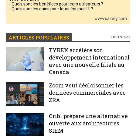
- Quels sont les bénéfices pour leurs utilisateurs ?
- Quels sont les gains pour leurs équipes IT ?
www.sasety.com
ARTICLES POPULAIRES
TOUT VOIR
TYREX accélère son
développement international
avec une nouvelle filiale au
Canada
Zoom veut décloisonner les
données commerciales avec
ZRA
Cribl prépare une alternative
ouverte aux architectures
SIEM