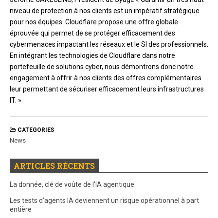
niveau de protection à nos clients est un impératif stratégique
pour nos équipes. Cloudflare propose une offre globale
éprouvée qui permet de se protéger efficacement des
cybermenaces impactant les réseaux et le SI des professionnels.
En intégrant les technologies de Cloudflare dans notre
portefeuille de solutions cyber, nous démontrons donc notre
engagement à offrir à nos clients des offres complémentaires
leur permettant de sécuriser efficacement leurs infrastructures
IT. »
CATEGORIES
News
ARTICLES RÉCENTS
La donnée, clé de voûte de l’IA agentique
Les tests d’agents IA deviennent un risque opérationnel à part
entière