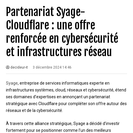
Partenariat Syage-
Cloudflare : une offre
renforcée en cybersécurité
et infrastructures réseau
decideur-it
3 décembre 2024 14:46
Syage
, entreprise de services informatiques experte en
infrastructures systèmes, cloud, réseaux et cybersécurité, étend
ses domaines d’expertises en annonçant un partenariat
stratégique avec Cloudflare pour compléter son offre autour des
réseaux et de la cybersécurité.
À travers cette alliance stratégique, Syage a décidé d’investir
fortement pour se positionner comme l’un des meilleurs