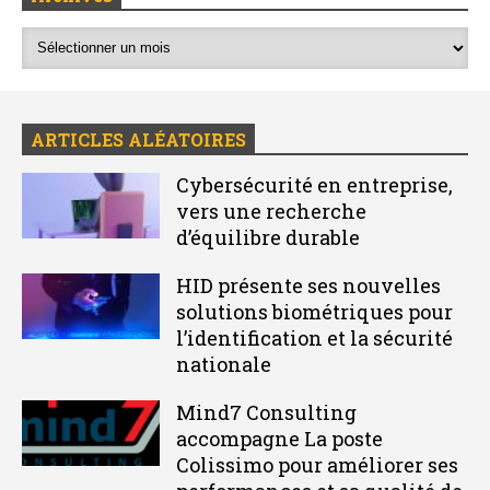
ARTICLES ALÉATOIRES
Cybersécurité en entreprise,
vers une recherche
d’équilibre durable
HID présente ses nouvelles
solutions biométriques pour
l’identification et la sécurité
nationale
Mind7 Consulting
accompagne La poste
Colissimo pour améliorer ses