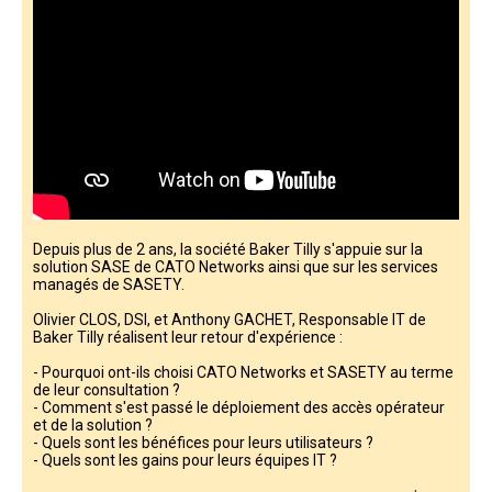
Depuis plus de 2 ans, la société Baker Tilly s'appuie sur la
solution SASE de CATO Networks ainsi que sur les services
managés de SASETY.
Olivier CLOS, DSI, et Anthony GACHET, Responsable IT de
Baker Tilly réalisent leur retour d'expérience :
- Pourquoi ont-ils choisi CATO Networks et SASETY au terme
de leur consultation ?
- Comment s'est passé le déploiement des accès opérateur
et de la solution ?
- Quels sont les bénéfices pour leurs utilisateurs ?
- Quels sont les gains pour leurs équipes IT ?