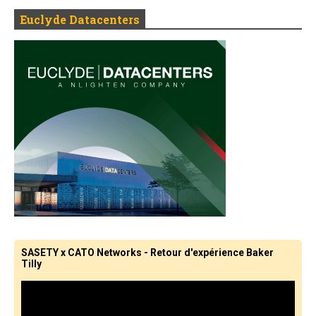
Euclyde Datacenters
SASETY x CATO Networks - Retour d'expérience Baker
Tilly