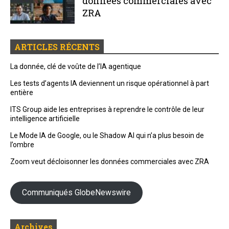
données commerciales avec
ZRA
ARTICLES RÉCENTS
La donnée, clé de voûte de l’IA agentique
Les tests d’agents IA deviennent un risque opérationnel à part
entière
ITS Group aide les entreprises à reprendre le contrôle de leur
intelligence artificielle
Le Mode IA de Google, ou le Shadow AI qui n’a plus besoin de
l’ombre
Zoom veut décloisonner les données commerciales avec ZRA
Communiqués GlobeNewswire
Archives