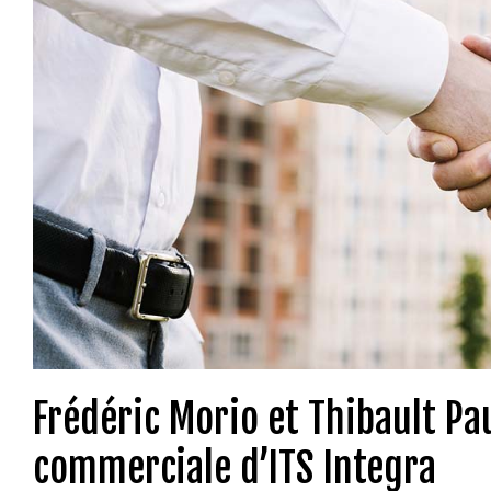
Frédéric Morio et Thibault P
commerciale d’ITS Integra