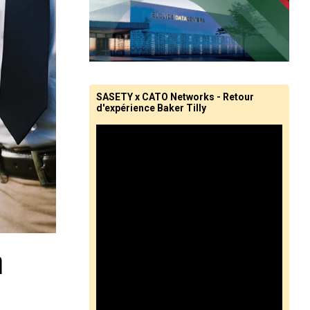
SASETY x CATO Networks - Retour
d'expérience Baker Tilly
n