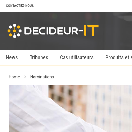
CONTACTEZ-NOUS
News
Tribunes
Cas utilisateurs
Produits et 
Home
Nominations