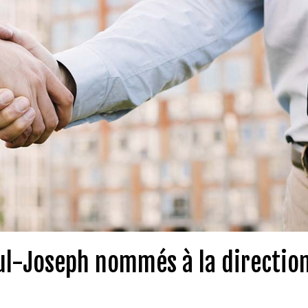
aul-Joseph nommés à la directio