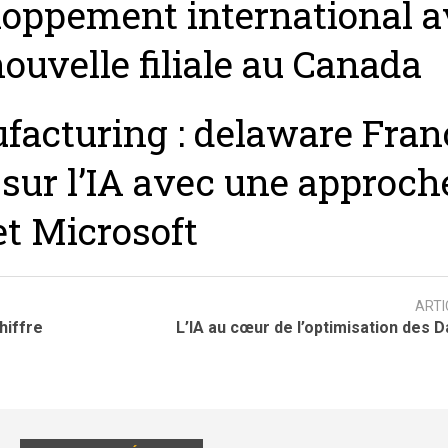
loppement international 
ouvelle filiale au Canada
facturing : delaware Fran
sur l’IA avec une approch
t Microsoft
ARTI
hiffre
L’IA au cœur de l’optimisation des 