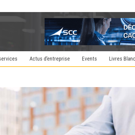
services
Actus d’entreprise
Events
Livres Blan